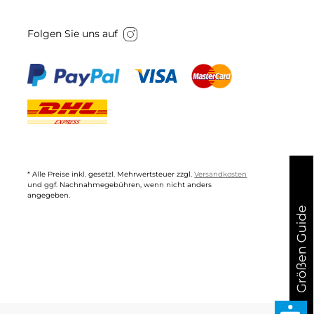
Folgen Sie uns auf
* Alle Preise inkl. gesetzl. Mehrwertsteuer zzgl.
Versandkosten
und ggf. Nachnahmegebühren, wenn nicht anders
angegeben.