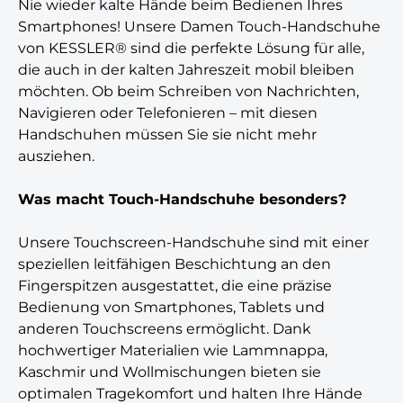
Nie wieder kalte Hände beim Bedienen Ihres
Smartphones! Unsere Damen Touch-Handschuhe
von KESSLER® sind die perfekte Lösung für alle,
die auch in der kalten Jahreszeit mobil bleiben
möchten. Ob beim Schreiben von Nachrichten,
Navigieren oder Telefonieren – mit diesen
Handschuhen müssen Sie sie nicht mehr
ausziehen.
Was macht Touch-Handschuhe besonders?
Unsere Touchscreen-Handschuhe sind mit einer
speziellen leitfähigen Beschichtung an den
Fingerspitzen ausgestattet, die eine präzise
Bedienung von Smartphones, Tablets und
anderen Touchscreens ermöglicht. Dank
hochwertiger Materialien wie Lammnappa,
Kaschmir und Wollmischungen bieten sie
optimalen Tragekomfort und halten Ihre Hände