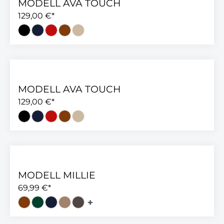
MODELL AVA TOUCH
129,00 €*
MODELL AVA TOUCH
129,00 €*
MODELL MILLIE
69,99 €*