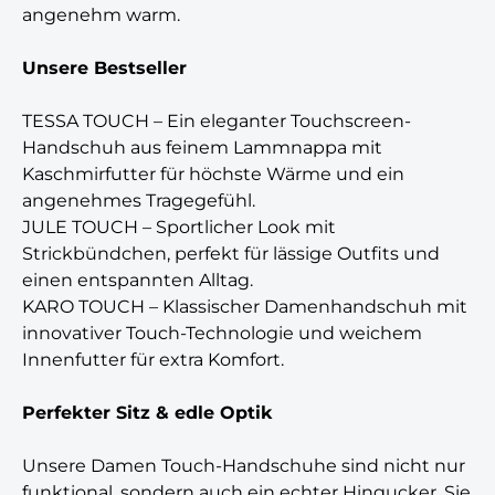
angenehm warm.
Unsere Bestseller
TESSA TOUCH – Ein eleganter Touchscreen-
Handschuh aus feinem Lammnappa mit
Kaschmirfutter für höchste Wärme und ein
angenehmes Tragegefühl.
JULE TOUCH – Sportlicher Look mit
Strickbündchen, perfekt für lässige Outfits und
einen entspannten Alltag.
KARO TOUCH – Klassischer Damenhandschuh mit
innovativer Touch-Technologie und weichem
Innenfutter für extra Komfort.
Perfekter Sitz & edle Optik
Unsere Damen Touch-Handschuhe sind nicht nur
funktional, sondern auch ein echter Hingucker. Sie