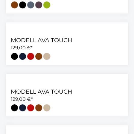
MODELL AVA TOUCH
129,00 €*
MODELL AVA TOUCH
129,00 €*