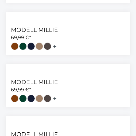
MODELL MILLIE
69,99 €*
MODELL MILLIE
69,99 €*
MODELL MILLIE