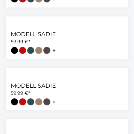
MODELL SADIE
59,99 €*
MODELL SADIE
59,99 €*