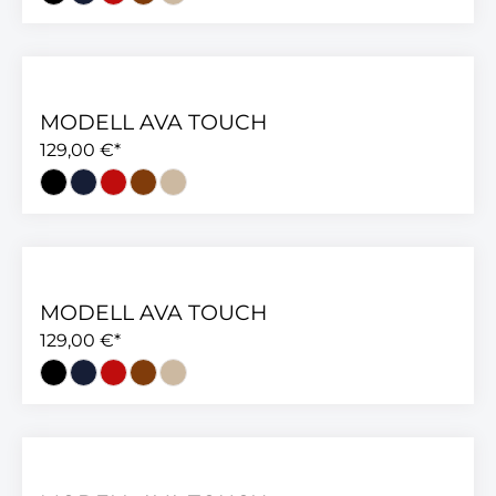
MODELL AVA TOUCH
129,00 €*
MODELL AVA TOUCH
129,00 €*