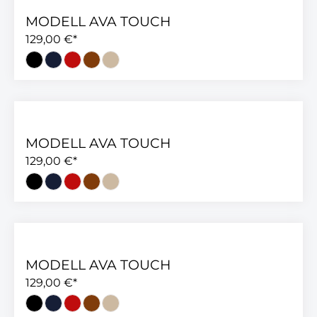
MODELL AVA TOUCH
129,00 €*
MODELL AVA TOUCH
129,00 €*
MODELL AVA TOUCH
129,00 €*