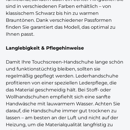
sind in verschiedenen Farben erhältlich – von
klassischem Schwarz bis hin zu warmen
Brauntönen. Dank verschiedener Passformen
finden Sie garantiert das Modell, das optimal zu
Ihnen passt.
Langlebigkeit & Pflegehinweise
Damit Ihre Touchscreen-Handschuhe lange schön
und funktionstüchtig bleiben, sollten sie
regelmäßig gepflegt werden. Lederhandschuhe
profitieren von einer speziellen Lederpflege, die
das Material geschmeidig hält. Bei Stoff- oder
Wollhandschuhen empfiehlt sich eine sanfte
Handwäsche mit lauwarmem Wasser. Achten Sie
darauf, die Handschuhe immer gut trocknen zu
lassen – am besten an der Luft und nicht auf der
Heizung, um die Materialqualität langfristig zu