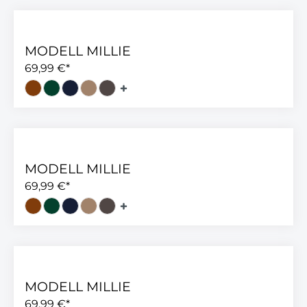
MODELL MILLIE
69,99 €*
MODELL MILLIE
69,99 €*
MODELL MILLIE
69,99 €*