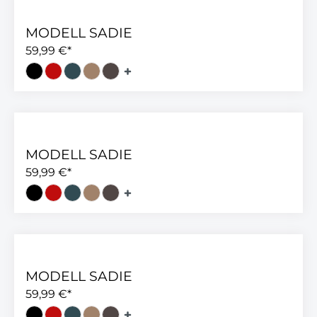
MODELL SADIE
59,99 €*
MODELL SADIE
59,99 €*
MODELL SADIE
59,99 €*