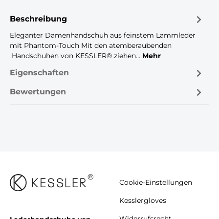
Beschreibung
Eleganter Damenhandschuh aus feinstem Lammleder
mit Phantom-Touch Mit den atemberaubenden
Handschuhen von KESSLER® ziehen…
Mehr
Eigenschaften
Bewertungen
Cookie-Einstellungen
Kesslergloves
Widerrufsrecht