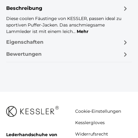
Beschreibung
Diese coolen Fäustinge von KESSLER, passen ideal zu
sportiven Puffer-Jacken. Das anschmiegsame
Lammleder ist mit einem leich…
Mehr
Eigenschaften
Bewertungen
Cookie-Einstellungen
Kesslergloves
Widerrufsrecht
Lederhandschuhe von