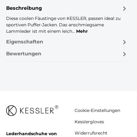
Beschreibung
Diese coolen Fäustinge von KESSLER, passen ideal zu
sportiven Puffer-Jacken. Das anschmiegsame
Lammleder ist mit einem leich…
Mehr
Eigenschaften
Bewertungen
Cookie-Einstellungen
Kesslergloves
Widerrufsrecht
Lederhandschuhe von