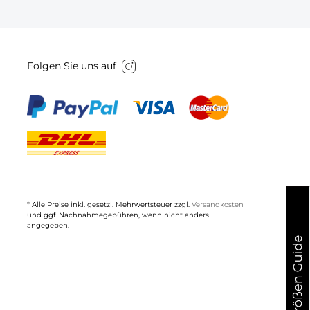
Folgen Sie uns auf
* Alle Preise inkl. gesetzl. Mehrwertsteuer zzgl.
Versandkosten
und ggf. Nachnahmegebühren, wenn nicht anders
angegeben.