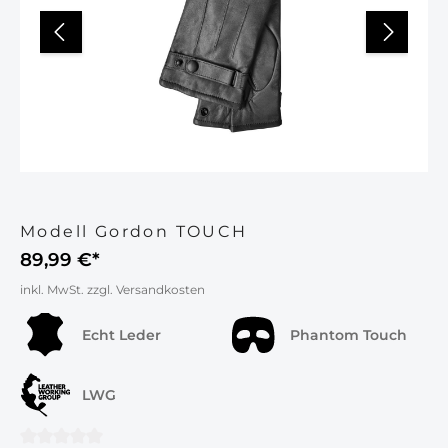
Modell Gordon TOUCH
89,99 €*
inkl. MwSt. zzgl. Versandkosten
Echt Leder
Phantom Touch
LWG