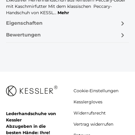
mit Kaschmirfutter Mit dem klassischen Peccary-
Handschuh von KESSL…
Mehr
Eigenschaften
Bewertungen
Cookie-Einstellungen
Kesslergloves
Widerrufsrecht
Lederhandschuhe von
Kessler
Vertrag widerrufen
Abzugeben in die
besten Hände: Ihre!