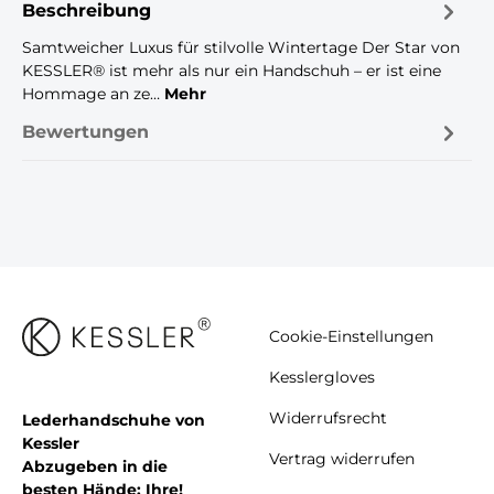
Beschreibung
Samtweicher Luxus für stilvolle Wintertage Der Star von
KESSLER® ist mehr als nur ein Handschuh – er ist eine
Hommage an ze…
Mehr
Bewertungen
Cookie-Einstellungen
Kesslergloves
Widerrufsrecht
Lederhandschuhe von
Kessler
Vertrag widerrufen
Abzugeben in die
besten Hände: Ihre!